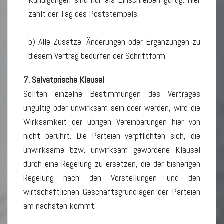
zählt der Tag des Poststempels.
b) Alle Zusätze, Änderungen oder Ergänzungen zu
diesem Vertrag bedürfen der Schriftform.
7. Salvatorische Klausel
Sollten einzelne Bestimmungen des Vertrages
ungültig oder unwirksam sein oder werden, wird die
Wirksamkeit der übrigen Vereinbarungen hier von
nicht berührt. Die Parteien verpflichten sich, die
unwirksame bzw. unwirksam gewordene Klausel
durch eine Regelung zu ersetzen, die der bisherigen
Regelung nach den Vorstellungen und den
wirtschaftlichen Geschäftsgrundlagen der Parteien
am nächsten kommt.