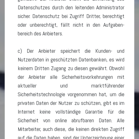
Datenschutzes durch den leitenden Administrator
sicher. Datenschutz bei Zugriff Dritter, berechtigt
oder unberechtigt, fällt nicht in den Aufgaben-
bereich des Anbieters.
c) Der Anbieter speichert die Kunden- und
Nutzerdaten in geschützten Datenbanken, es wird
keinem Dritten Zugang zu diesen gewährt. Obwohl
der Anbieter alle Sicherheitsvorkehrungen mit
aktueller und marktführender
Sicherheitstechnologie vorgenommen hat, um die
privaten Daten der Nutzer zu schützen, gibt es im
Internet keine vollständige Garantie für die
Sicherheit von online abrufbaren Daten. Alle
Mitarbeiter, auch diese, die keinen direkten Zugriff
auf die Daten haben, sind der Unterzeichnung einer