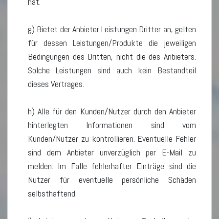
hat.
g) Bietet der Anbieter Leistungen Dritter an, gelten
für dessen Leistungen/Produkte die jeweiligen
Bedingungen des Dritten, nicht die des Anbieters.
Solche Leistungen sind auch kein Bestandteil
dieses Vertrages.
h) Alle für den Kunden/Nutzer durch den Anbieter
hinterlegten Informationen sind vom
Kunden/Nutzer zu kontrollieren. Eventuelle Fehler
sind dem Anbieter unverzüglich per E-Mail zu
melden. Im Falle fehlerhafter Einträge sind die
Nutzer für eventuelle persönliche Schäden
selbsthaftend.