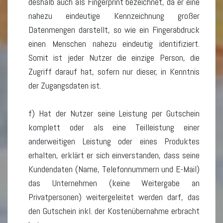
deshalb auch als Fingerprint bezeichnet, da er eine
nahezu eindeutige Kennzeichnung großer
Datenmengen darstellt, so wie ein Fingerabdruck
einen Menschen nahezu eindeutig identifiziert.
Somit ist jeder Nutzer die einzige Person, die
Zugriff darauf hat, sofern nur dieser, in Kenntnis
der Zugangsdaten ist.
f) Hat der Nutzer seine Leistung per Gutschein
komplett oder als eine Teilleistung einer
anderweitigen Leistung oder eines Produktes
erhalten, erklärt er sich einverstanden, dass seine
Kundendaten (Name, Telefonnummern und E-Mail)
das Unternehmen (keine Weitergabe an
Privatpersonen) weitergeleitet werden darf, das
den Gutschein inkl. der Kostenübernahme erbracht