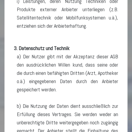
i) Leistungen, deren Nutzung Techniken oder
Produkte externer Anbieter unterliegen (z.B.
Satellitentechnik oder Mobilfunksystemen u.ä.),
entziehen sich der Anbieterhaftung.
3. Datenschutz und Technik
a) Der Nutzer gibt mit der Akzeptanz dieser AGB
den ausdrücklichen Willen kund, dass seine oder
die durch einen befähigten Dritten (Arzt, Apotheker
o.ä.) eingegebenen Daten durch den Anbieter
gespeichert werden.
b) Die Nutzung der Daten dient ausschließlich zur
Erfüllung dieses Vertrages. Sie werden weder an
unberechtigte Dritte weitergegeben noch zugängig
gemacht. Der Anbieter stellt die Einhaltung des