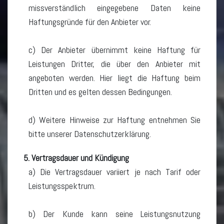
missverständlich eingegebene Daten keine
Haftungsgründe für den Anbieter vor.
c) Der Anbieter übernimmt keine Haftung für
Leistungen Dritter, die über den Anbieter mit
angeboten werden. Hier liegt die Haftung beim
Dritten und es gelten dessen Bedingungen.
d) Weitere Hinweise zur Haftung entnehmen Sie
bitte unserer Datenschutzerklärung.
5. Vertragsdauer und Kündigung
a) Die Vertragsdauer variiert je nach Tarif oder
Leistungsspektrum.
b) Der Kunde kann seine Leistungsnutzung