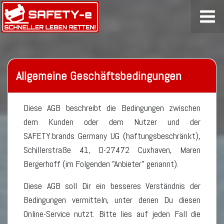
Allgemeine Geschäftsbedingungen
Diese AGB beschreibt die Bedingungen zwischen
dem Kunden oder dem Nutzer und der
SAFETY.brands Germany UG (haftungsbeschränkt),
Schillerstraße 41, D-27472 Cuxhaven, Maren
Bergerhoff (im Folgenden "Anbieter" genannt).
Diese AGB soll Dir ein besseres Verständnis der
Bedingungen vermitteln, unter denen Du diesen
Online-Service nutzt. Bitte lies auf jeden Fall die