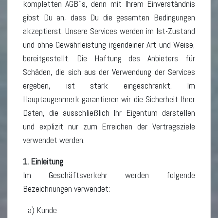
kompletten AGB´s, denn mit Ihrem Einverständnis
gibst Du an, dass Du die gesamten Bedingungen
akzeptierst. Unsere Services werden im Ist-Zustand
und ohne Gewährleistung irgendeiner Art und Weise,
bereitgestellt. Die Haftung des Anbieters für
Schäden, die sich aus der Verwendung der Services
ergeben, ist stark eingeschränkt. Im
Hauptaugenmerk garantieren wir die Sicherheit Ihrer
Daten, die ausschließlich Ihr Eigentum darstellen
und explizit nur zum Erreichen der Vertragsziele
verwendet werden.
1. Einleitung
Im Geschäftsverkehr werden folgende
Bezeichnungen verwendet:
a) Kunde