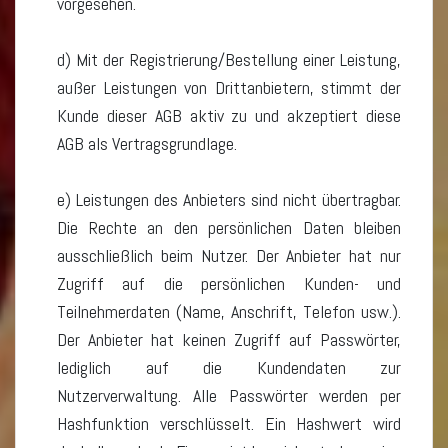
vorgesehen.
d) Mit der Registrierung/Bestellung einer Leistung,
außer Leistungen von Drittanbietern, stimmt der
Kunde dieser AGB aktiv zu und akzeptiert diese
AGB als Vertragsgrundlage.
e) Leistungen des Anbieters sind nicht übertragbar.
Die Rechte an den persönlichen Daten bleiben
ausschließlich beim Nutzer. Der Anbieter hat nur
Zugriff auf die persönlichen Kunden- und
Teilnehmerdaten (Name, Anschrift, Telefon usw.).
Der Anbieter hat keinen Zugriff auf Passwörter,
lediglich auf die Kundendaten zur
Nutzerverwaltung. Alle Passwörter werden per
Hashfunktion verschlüsselt. Ein Hashwert wird