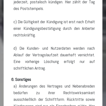
jederzeit, postalisch kündigen. Hier zählt der Tag
des Poststempels.
c) Die Gültigkeit der Kündigung ist erst nach Erhalt
einer Kündigungsbestätigung durch den Anbieter
rechtskräftig.
d) Die Kunden- und Nutzerdaten werden nach
Ablauf der Vertragslaufzeit dauerhaft vernichtet.
Eine vorherige Löschung erfolgt nur auf
schriftlichen Antrag.
6. Sonstiges
a) Änderungen des Vertrages und Nebenabreden
bedürfen zu ihrer Rechtswirksamkeit
ausschließlich der Schriftform. Rücktritte sowie
Kündigungen sind nur als Einschreiben gültig. Hier