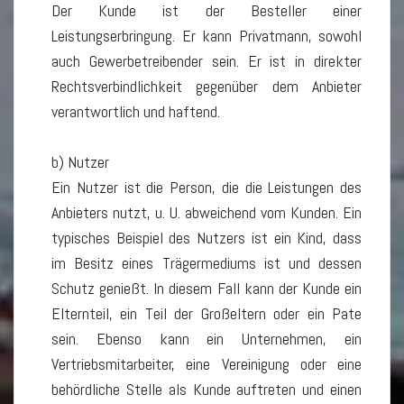
Der Kunde ist der Besteller einer
Leistungserbringung. Er kann Privatmann, sowohl
auch Gewerbetreibender sein. Er ist in direkter
Rechtsverbindlichkeit gegenüber dem Anbieter
verantwortlich und haftend.
b) Nutzer
Ein Nutzer ist die Person, die die Leistungen des
Anbieters nutzt, u. U. abweichend vom Kunden. Ein
typisches Beispiel des Nutzers ist ein Kind, dass
im Besitz eines Trägermediums ist und dessen
Schutz genießt. In diesem Fall kann der Kunde ein
Elternteil, ein Teil der Großeltern oder ein Pate
sein. Ebenso kann ein Unternehmen, ein
Vertriebsmitarbeiter, eine Vereinigung oder eine
behördliche Stelle als Kunde auftreten und einen