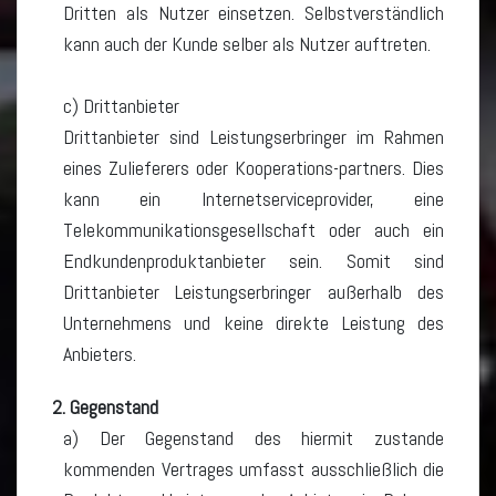
Dritten als Nutzer einsetzen. Selbstverständlich
kann auch der Kunde selber als Nutzer auftreten.
c) Drittanbieter
Drittanbieter sind Leistungserbringer im Rahmen
eines Zulieferers oder Kooperations-partners. Dies
kann ein Internetserviceprovider, eine
Telekommunikationsgesellschaft oder auch ein
Endkundenproduktanbieter sein. Somit sind
Drittanbieter Leistungserbringer außerhalb des
Unternehmens und keine direkte Leistung des
Anbieters.
2. Gegenstand
a) Der Gegenstand des hiermit zustande
kommenden Vertrages umfasst ausschließlich die