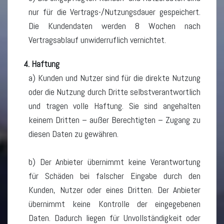
nur für die Vertrags-/Nutzungsdauer gespeichert.
Die Kundendaten werden 8 Wochen nach
Vertragsablauf unwiderruflich vernichtet.
4. Haftung
a) Kunden und Nutzer sind für die direkte Nutzung
oder die Nutzung durch Dritte selbstverantwortlich
und tragen volle Haftung. Sie sind angehalten
keinem Dritten – außer Berechtigten – Zugang zu
diesen Daten zu gewähren.
b) Der Anbieter übernimmt keine Verantwortung
für Schäden bei falscher Eingabe durch den
Kunden, Nutzer oder eines Dritten. Der Anbieter
übernimmt keine Kontrolle der eingegebenen
Daten. Dadurch liegen für Unvollständigkeit oder