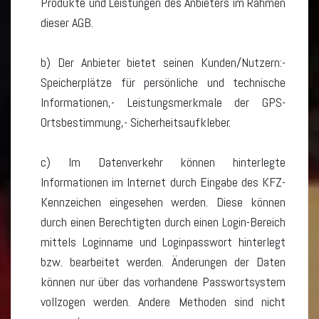
Produkte und Leistungen des Anbieters im Rahmen
dieser AGB.
b) Der Anbieter bietet seinen Kunden/Nutzern:-
Speicherplätze für persönliche und technische
Informationen,- Leistungsmerkmale der GPS-
Ortsbestimmung,- Sicherheitsaufkleber.
c) Im Datenverkehr können hinterlegte
Informationen im Internet durch Eingabe des KFZ-
Kennzeichen eingesehen werden. Diese können
durch einen Berechtigten durch einen Login-Bereich
mittels Loginname und Loginpasswort hinterlegt
bzw. bearbeitet werden. Änderungen der Daten
können nur über das vorhandene Passwortsystem
vollzogen werden. Andere Methoden sind nicht