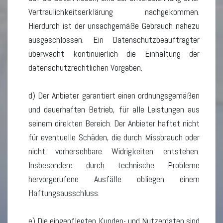
Vertraulichkeitserklärung nachgekommen.
Hierdurch ist der unsachgemäße Gebrauch nahezu
ausgeschlossen. Ein Datenschutzbeauftragter
überwacht kontinuierlich die Einhaltung der
datenschutzrechtlichen Vorgaben.
d) Der Anbieter garantiert einen ordnungsgemäßen
und dauerhaften Betrieb, für alle Leistungen aus
seinem direkten Bereich. Der Anbieter haftet nicht
für eventuelle Schäden, die durch Missbrauch oder
nicht vorhersehbare Widrigkeiten entstehen.
Insbesondere durch technische Probleme
hervorgerufene Ausfälle obliegen einem
Haftungsausschluss.
e) Die eingepflegten Kunden- und Nutzerdaten sind