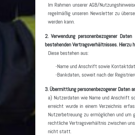
Im Rahmen unserer AGB/Nutzungshinweise w
regelmäßig unseren Newsletter zu übersen
werden kann.
2. Verwendung personenbezogener Daten 
bestehenden Vertragsverhältnisses. Hierzu 
Diese bestehen aus:
Name und Anschrift sowie Kontaktdat
Bankdaten, soweit nach der Registrier
3. Übermittlung personenbezogener Daten an
a) Nutzerdaten wie Name und Anschrift s
erreicht wurde in einem Verzeichnis erf
Nutzerbetreuung zu ermöglichen und um gg
rechtliche Vertragsverhältnis zwischen un
nicht statt.