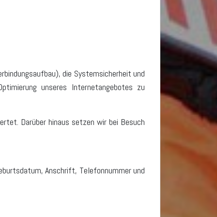
Verbindungsaufbau), die Systemsicherheit und
 Optimierung unseres Internetangebotes zu
ertet. Darüber hinaus setzen wir bei Besuch
 Geburtsdatum, Anschrift, Telefonnummer und