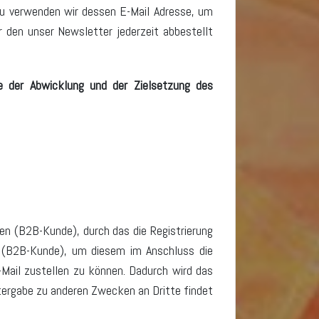
zu verwenden wir dessen E-Mail Adresse, um
 den unser Newsletter jederzeit abbestellt
 der Abwicklung und der Zielsetzung des
 (B2B-Kunde), durch das die Registrierung
n (B2B-Kunde), um diesem im Anschluss die
-Mail zustellen zu können. Dadurch wird das
tergabe zu anderen Zwecken an Dritte findet