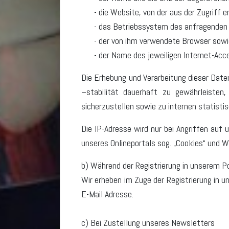
die Website, von der aus der Zugriff er
das Betriebssystem des anfragenden
der von ihm verwendete Browser sowi
der Name des jeweiligen Internet-Acce
Die Erhebung und Verarbeitung dieser Date
–stabilität dauerhaft zu gewährleisten,
sicherzustellen sowie zu internen statist
Die IP-Adresse wird nur bei Angriffen auf
unseres Onlineportals sog. „Cookies“ und W
b) Während der Registrierung in unserem P
Wir erheben im Zuge der Registrierung in 
E-Mail Adresse.
c) Bei Zustellung unseres Newsletters