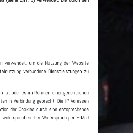
den verwendet, um die Nutzung der Website
alnutzung verbundene Dienstleistungen zu
n ist oder es im Rahmen einer gerichtlichen
ten in Verbindung gebracht. Die IP-Adressen
ation der Cookies durch eine entsprechende
t widersprechen. Der Widerspruch per E-Mail